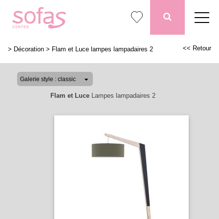
<< Retour
>
Décoration
>
Flam et Luce lampes lampadaires 2
Flam et Luce
Lampes lampadaires 2