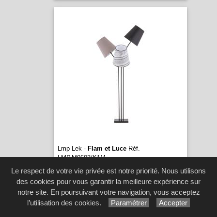
Lmp Lek -
Flam et Luce
Réf.
LMP.M0503/K1M
...
Le respect de votre vie privée est notre priorité. Nous utilisons
des cookies pour vous garantir la meilleure expérience sur
notre site. En poursuivant votre navigation, vous acceptez
l’utilisation des cookies.
Paramétrer
Accepter