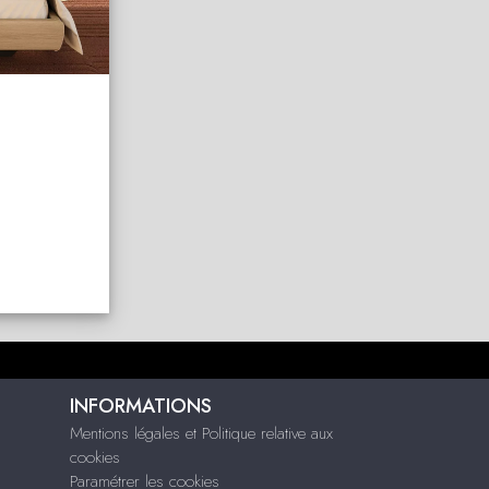
INFORMATIONS
Mentions légales et Politique relative aux
cookies
Paramétrer les cookies