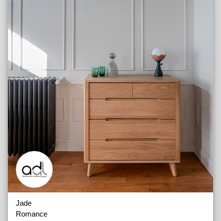
Jade
Romance