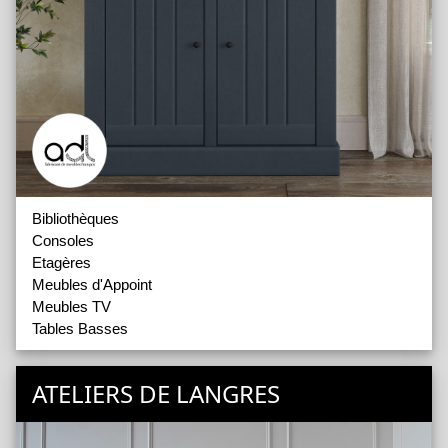
Bibliothèques
Consoles
Etagères
Meubles d'Appoint
Meubles TV
Tables Basses
ATELIERS DE LANGRES