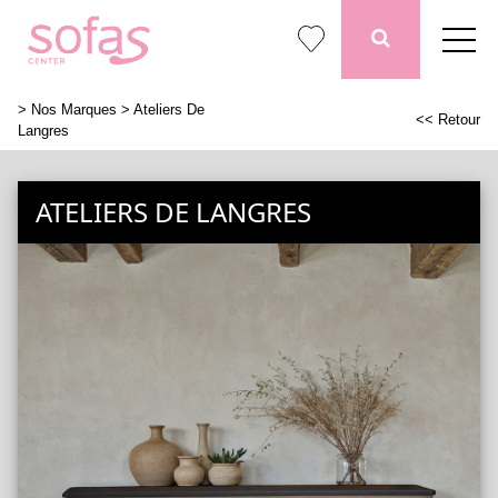
>
Nos Marques
> Ateliers De
<< Retour
Langres
ATELIERS DE LANGRES