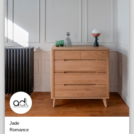
Jade
Romance