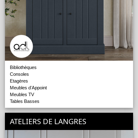
Bibliothèques
Consoles
Etagères
Meubles d'Appoint
Meubles TV
Tables Basses
ATELIERS DE LANGRES