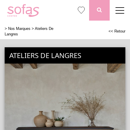
>
Nos Marques
> Ateliers De
<< Retour
Langres
ATELIERS DE LANGRES